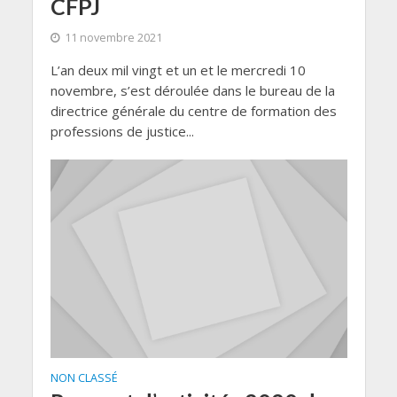
CFPJ
11 novembre 2021
L’an deux mil vingt et un et le mercredi 10
novembre, s’est déroulée dans le bureau de la
directrice générale du centre de formation des
professions de justice...
NON CLASSÉ