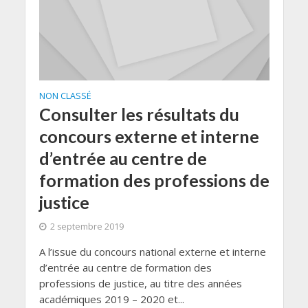
NON CLASSÉ
Consulter les résultats du
concours externe et interne
d’entrée au centre de
formation des professions de
justice
2 septembre 2019
A l’issue du concours national externe et interne
d’entrée au centre de formation des
professions de justice, au titre des années
académiques 2019 – 2020 et...