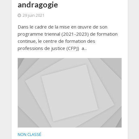
andragogie
29 juin 2021
Dans le cadre de la mise en œuvre de son
programme triennal (2021-2023) de formation
continue, le centre de formation des
professions de justice (CFPJ) a...
NON CLASSÉ