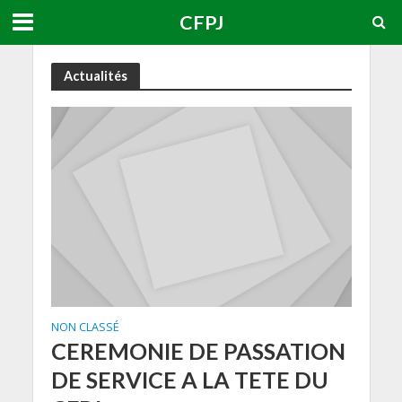
CFPJ
Actualités
NON CLASSÉ
CEREMONIE DE PASSATION
DE SERVICE A LA TETE DU