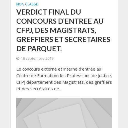
NON CLASSÉ
VERDICT FINAL DU
CONCOURS D’ENTREE AU
CFPJ, DES MAGISTRATS,
GREFFIERS ET SECRETAIRES
DE PARQUET.
16 septembre 2019
Le concours externe et interne d’entrée au
Centre de Formation des Professions de Justice,
CFPJ département des Magistrats, des greffiers
et des secrétaires de...