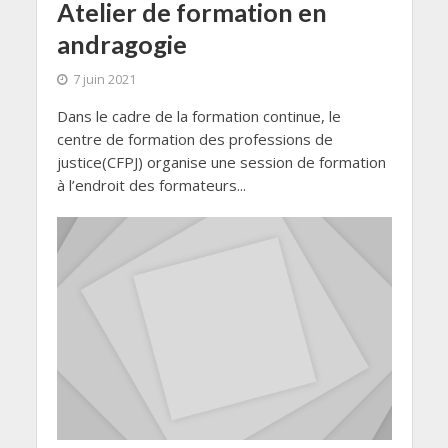
Atelier de formation en
andragogie
7 juin 2021
Dans le cadre de la formation continue, le
centre de formation des professions de
justice(CFPJ) organise une session de formation
à l’endroit des formateurs...