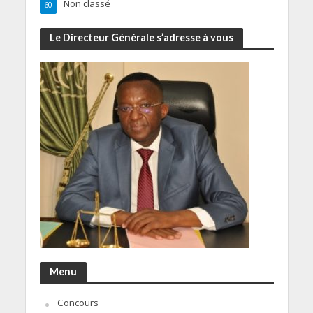
Non classé
60
Le Directeur Générale s’adresse à vous
Menu
Concours