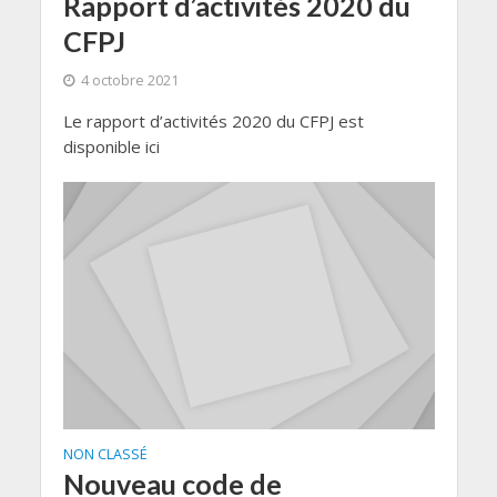
Rapport d’activités 2020 du
CFPJ
4 octobre 2021
Le rapport d’activités 2020 du CFPJ est
disponible ici
NON CLASSÉ
Nouveau code de