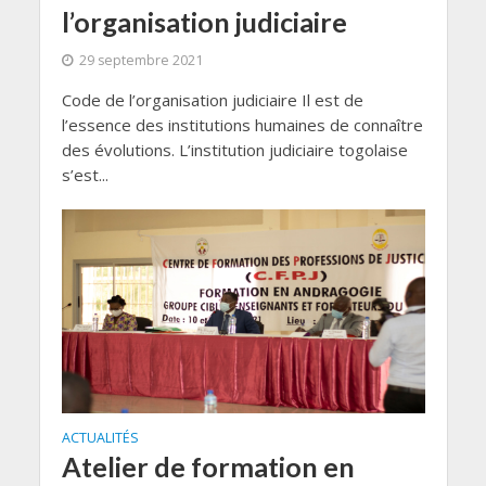
l’organisation judiciaire
29 septembre 2021
Code de l’organisation judiciaire Il est de
l’essence des institutions humaines de connaître
des évolutions. L’institution judiciaire togolaise
s’est...
ACTUALITÉS
Atelier de formation en