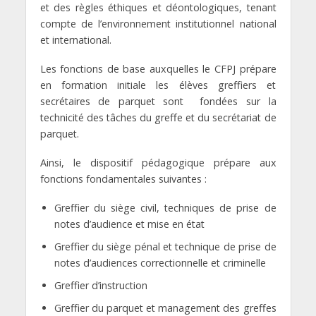
et des règles éthiques et déontologiques, tenant
compte de l’environnement institutionnel national
et international.
Les fonctions de base auxquelles le CFPJ prépare
en formation initiale les élèves greffiers et
secrétaires de parquet sont fondées sur la
technicité des tâches du greffe et du secrétariat de
parquet.
Ainsi, le dispositif pédagogique prépare aux
fonctions fondamentales suivantes :
Greffier du siège civil, techniques de prise de
notes d’audience et mise en état
Greffier du siège pénal et technique de prise de
notes d’audiences correctionnelle et criminelle
Greffier d’instruction
Greffier du parquet et management des greffes