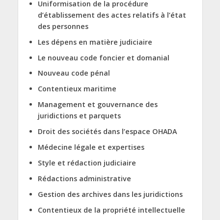
Uniformisation de la procédure
d’établissement des actes relatifs à l’état
des personnes
Les dépens en matière judiciaire
Le nouveau code foncier et domanial
Nouveau code pénal
Contentieux maritime
Management et gouvernance des
juridictions et parquets
Droit des sociétés dans l’espace OHADA
Médecine légale et expertises
Style et rédaction judiciaire
Rédactions administrative
Gestion des archives dans les juridictions
Contentieux de la propriété intellectuelle