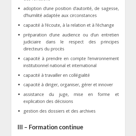
adoption d’une position d’autorité, de sagesse,
d’humilité adaptée aux circonstances
capacité à l’écoute, à la relation et à l’échange
préparation d’une audience ou d’un entretien
judiciaire dans le respect des principes
directeurs du procès
capacité à prendre en compte l’environnement
institutionnel national et international
capacité à travailler en collégialité
capacité à diriger, organiser, gérer et innover
assistance du juge, mise en forme et
explication des décisions
gestion des dossiers et des archives
III – Formation continue