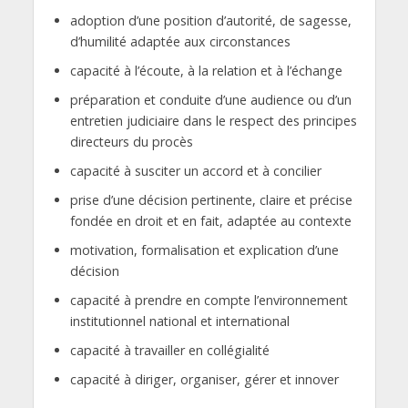
adoption d’une position d’autorité, de sagesse,
d’humilité adaptée aux circonstances
capacité à l’écoute, à la relation et à l’échange
préparation et conduite d’une audience ou d’un
entretien judiciaire dans le respect des principes
directeurs du procès
capacité à susciter un accord et à concilier
prise d’une décision pertinente, claire et précise
fondée en droit et en fait, adaptée au contexte
motivation, formalisation et explication d’une
décision
capacité à prendre en compte l’environnement
institutionnel national et international
capacité à travailler en collégialité
capacité à diriger, organiser, gérer et innover