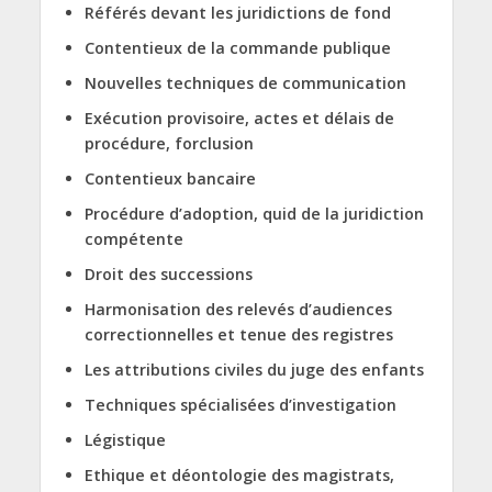
Référés devant les juridictions de fond
Contentieux de la commande publique
Nouvelles techniques de communication
Exécution provisoire, actes et délais de
procédure, forclusion
Contentieux bancaire
Procédure d’adoption, quid de la juridiction
compétente
Droit des successions
Harmonisation des relevés d’audiences
correctionnelles et tenue des registres
Les attributions civiles du juge des enfants
Techniques spécialisées d’investigation
Légistique
Ethique et déontologie des magistrats,