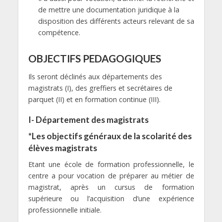
de mettre une documentation juridique à la
disposition des différents acteurs relevant de sa
compétence.
OBJECTIFS PEDAGOGIQUES
Ils seront déclinés aux départements des
magistrats (I), des greffiers et secrétaires de
parquet (II) et en formation continue (III).
I- Département des magistrats
*Les objectifs généraux de la scolarité des
élèves magistrats
Etant une école de formation professionnelle, le
centre a pour vocation de préparer au métier de
magistrat, après un cursus de formation
supérieure ou l’acquisition d’une expérience
professionnelle initiale.