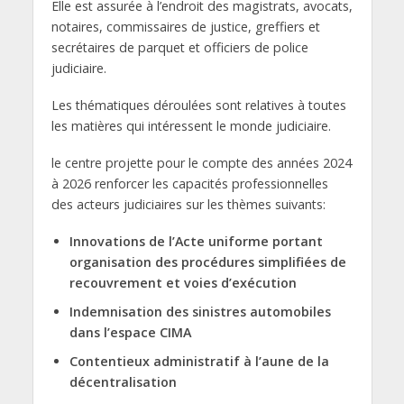
Elle est assurée à l’endroit des magistrats, avocats,
notaires, commissaires de justice, greffiers et
secrétaires de parquet et officiers de police
judiciaire.
Les thématiques déroulées sont relatives à toutes
les matières qui intéressent le monde judiciaire.
le centre projette pour le compte des années 2024
à 2026 renforcer les capacités professionnelles
des acteurs judiciaires sur les thèmes suivants:
Innovations de l’Acte uniforme portant
organisation des procédures simplifiées de
recouvrement et voies d’exécution
Indemnisation des sinistres automobiles
dans l’espace CIMA
Contentieux administratif à l’aune de la
décentralisation