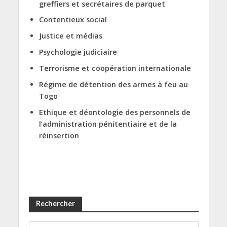
greffiers et secrétaires de parquet
Contentieux social
Justice et médias
Psychologie judiciaire
Terrorisme et coopération internationale
Régime de détention des armes à feu au
Togo
Ethique et déontologie des personnels de
l’administration pénitentiaire et de la
réinsertion
Rechercher