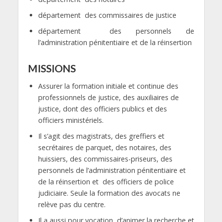
département des commissaires de justice
département des personnels de
l’administration pénitentiaire et de la réinsertion
MISSIONS
Assurer la formation initiale et continue des
professionnels de justice, des auxiliaires de
justice, dont des officiers publics et des
officiers ministériels.
Il s’agit des magistrats, des greffiers et
secrétaires de parquet, des notaires, des
huissiers, des commissaires-priseurs, des
personnels de l’administration pénitentiaire et
de la réinsertion et des officiers de police
judiciaire. Seule la formation des avocats ne
relève pas du centre.
Il a aussi pour vocation, d’animer la recherche et