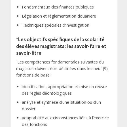
Fondamentaux des finances publiques
Législation et règlementation douanière
Techniques spéciales d’investigation
*Les objectifs spécifiques de la scolarité
des élèves magistrats : les savoir-faire et
savoir-être
Les compétences fondamentales suivantes du
magistrat doivent être déclinées dans les neuf (9)
fonctions de base:
identification, appropriation et mise en œuvre
des règles déontologiques
analyse et synthèse d’une situation ou d’un
dossier
adaptabilité aux circonstances liées à l’exercice
des fonctions