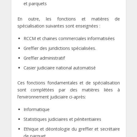
et parquets
En outre, les fonctions et matières de
spécialisation suivantes sont enseignées :
RCCM et chaines commerciales informatisées
Greffier des juridictions spécialisées.
Greffier administratif
Casier judiciaire national automatisé
Ces fonctions fondamentales et de spécialisation
sont complétées par des matières liées à
l’environnement judiciaire ci-après:
Informatique
Statistiques judiciaires et pénitentiaires
Ethique et déontologie du greffier et secrétaire
de parquet