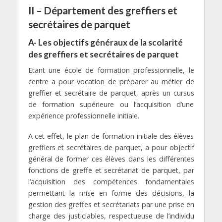
II – Département des greffiers et
secrétaires de parquet
A- Les objectifs généraux de la scolarité
des greffiers et secrétaires de parquet
Etant une école de formation professionnelle, le
centre a pour vocation de préparer au métier de
greffier et secrétaire de parquet, après un cursus
de formation supérieure ou l’acquisition d’une
expérience professionnelle initiale.
A cet effet, le plan de formation initiale des élèves
greffiers et secrétaires de parquet, a pour objectif
général de former ces élèves dans les différentes
fonctions de greffe et secrétariat de parquet, par
l’acquisition des compétences fondamentales
permettant la mise en forme des décisions, la
gestion des greffes et secrétariats par une prise en
charge des justiciables, respectueuse de l’individu