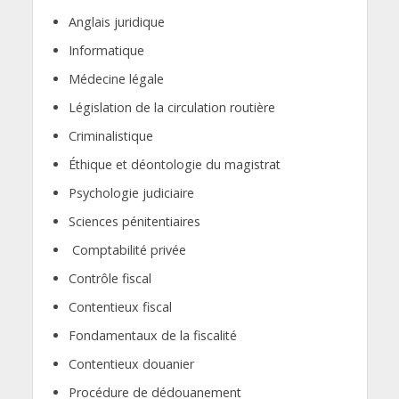
Anglais juridique
Informatique
Médecine légale
Législation de la circulation routière
Criminalistique
Éthique et déontologie du magistrat
Psychologie judiciaire
Sciences pénitentiaires
Comptabilité privée
Contrôle fiscal
Contentieux fiscal
Fondamentaux de la fiscalité
Contentieux douanier
Procédure de dédouanement