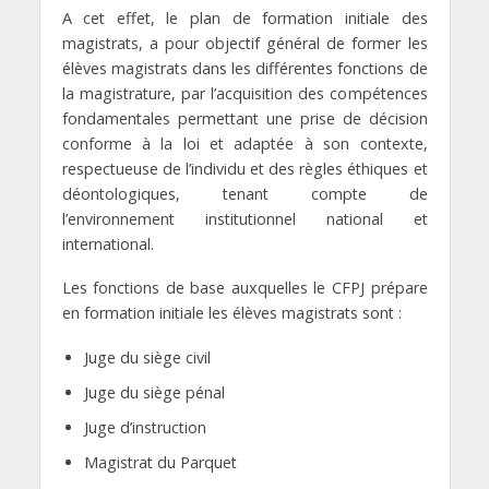
A cet effet, le plan de formation initiale des
magistrats, a pour objectif général de former les
élèves magistrats dans les différentes fonctions de
la magistrature, par l’acquisition des compétences
fondamentales permettant une prise de décision
conforme à la loi et adaptée à son contexte,
respectueuse de l’individu et des règles éthiques et
déontologiques, tenant compte de
l’environnement institutionnel national et
international.
Les fonctions de base auxquelles le CFPJ prépare
en formation initiale les élèves magistrats sont :
Juge du siège civil
Juge du siège pénal
Juge d’instruction
Magistrat du Parquet