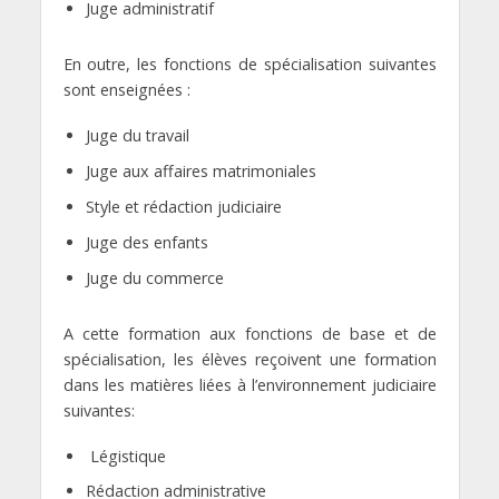
Juge administratif
En outre, les fonctions de spécialisation suivantes
sont enseignées :
Juge du travail
Juge aux affaires matrimoniales
Style et rédaction judiciaire
Juge des enfants
Juge du commerce
A cette formation aux fonctions de base et de
spécialisation, les élèves reçoivent une formation
dans les matières liées à l’environnement judiciaire
suivantes:
Légistique
Rédaction administrative