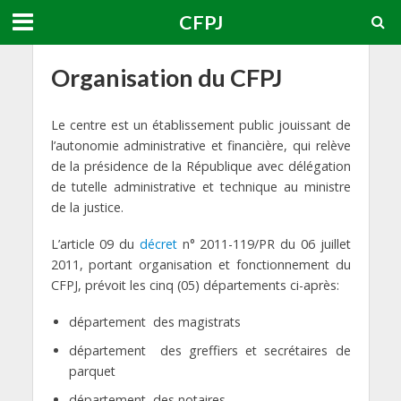
CFPJ
Organisation du CFPJ
Le centre est un établissement public jouissant de
l’autonomie administrative et financière, qui relève
de la présidence de la République avec délégation
de tutelle administrative et technique au ministre
de la justice.
L’article 09 du
décret
n° 2011-119/PR du 06 juillet
2011, portant organisation et fonctionnement du
CFPJ, prévoit les cinq (05) départements ci-après:
département des magistrats
département des greffiers et secrétaires de
parquet
département des notaires