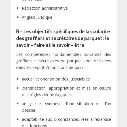
Rédaction administrative
Anglais juridique
B – Les objectifs spécifiques de la scolarité
des greffiers et secrétaires de parquet : le
savoir – faire et le savoir – être
Les compétences fondamentales suivantes des
greffiers et secrétaires de parquet sont déclinées
dans les sept (07) fonctions de base :
accueil et orientation des justiciables
identification, appropriation et mise en œuvre
des règles déontologiques
analyse et synthèse d’une situation ou d’un
dossier
adaptabilité aux circonstances liées à l’exercice
des fonctions