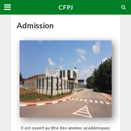
CFPJ
Admission
Il est ouvert au titre des années académiques