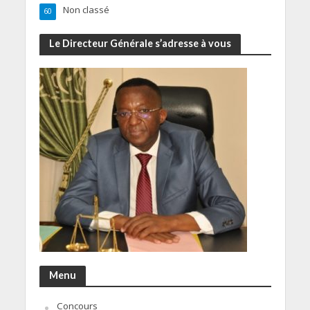
Non classé
60
Le Directeur Générale s’adresse à vous
Menu
Concours