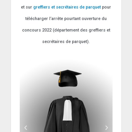
et sur
greffiers et secrétaires de parquet
pour
télécharger l’arrête pourtant ouverture du
concours 2022 (département des greffiers et
secrétaires de parquet).