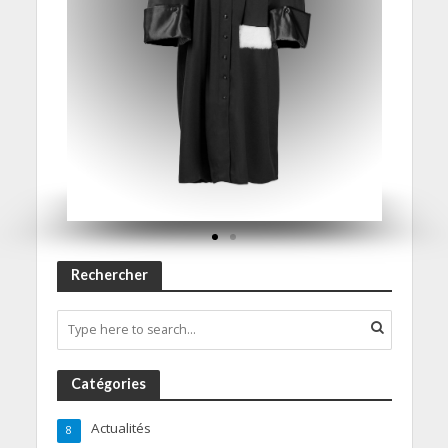
Rechercher
Catégories
Actualités
8