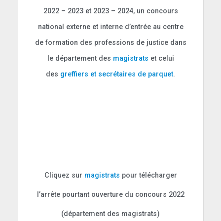
2022 – 2023 et 2023 – 2024, un concours
national externe et interne d’entrée au centre
de formation des professions de justice dans
le département des
magistrats
et celui
des
greffiers et secrétaires de parquet
.
Cliquez sur
magistrats
pour télécharger
l’arrête pourtant ouverture du concours 2022
(département des magistrats)