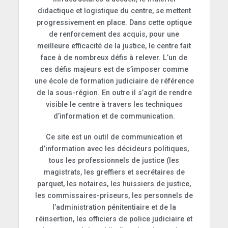
didactique et logistique du centre, se mettent
progressivement en place. Dans cette optique
de renforcement des acquis, pour une
meilleure efficacité de la justice, le centre fait
face à de nombreux défis à relever. L’un de
ces défis majeurs est de s’imposer comme
une école de formation judiciaire de référence
de la sous-région. En outre il s’agit de rendre
visible le centre à travers les techniques
d’information et de communication.
Ce site est un outil de communication et
d’information avec les décideurs politiques,
tous les professionnels de justice (les
magistrats, les greffiers et secrétaires de
parquet, les notaires, les huissiers de justice,
les commissaires-priseurs, les personnels de
l’administration pénitentiaire et de la
réinsertion, les officiers de police judiciaire et