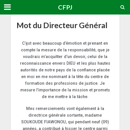
CFPJ
Mot du Directeur Général
C’
e
st avec beaucoup d’émotion et prenant en
compte la mesure de la responsabilité, que je
voudrais m’acquitter d’un devoir, celui de la
reconnaissance envers DIEU et les plus hautes
autorités de notre pays de la confiance placée
en moi en me nommant à la tête du centre de
formation des professions de justice. Je
mesure l’importance de la mission et promets
de me mettre à la tâche.
Mes remerciements vont également à la
directrice générale sortante, madame
SOUKOUDE FIAWONOU, qui pendant neuf (09)
années, a contribué à hisser le centre parmi