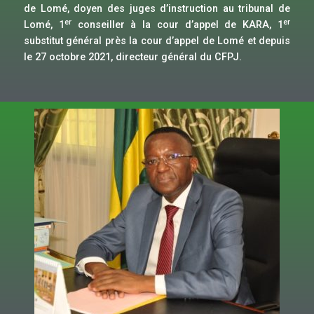
de Lomé, doyen des juges d’instruction au tribunal de
er
er
Lomé, 1
conseiller à la cour d’appel de KARA, 1
substitut général près la cour d’appel de Lomé et depuis
le 27 octobre 2021, directeur général du CFPJ.