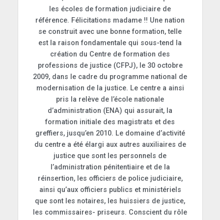
les écoles de formation judiciaire de
référence. Félicitations madame !! Une nation
se construit avec une bonne formation, telle
est la raison fondamentale qui sous-tend la
création du Centre de formation des
professions de justice (CFPJ), le 30 octobre
2009, dans le cadre du programme national de
modernisation de la justice. Le centre a ainsi
pris la relève de l’école nationale
d’administration (ENA) qui assurait, la
formation initiale des magistrats et des
greffiers, jusqu’en 2010. Le domaine d’activité
du centre a été élargi aux autres auxiliaires de
justice que sont les personnels de
l’administration pénitentiaire et de la
réinsertion, les officiers de police judiciaire,
ainsi qu’aux officiers publics et ministériels
que sont les notaires, les huissiers de justice,
les commissaires- priseurs. Conscient du rôle