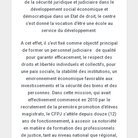
de la sécurité juridique et judiciaire dans le
développement social économique et
démocratique dans un Etat de droit, le centre
s’est donné la vocation d’être une école au
service du développement.
A cet effet, il s’est fixé comme objectif principal
de former un personnel judiciaire de qualité
pour garantir efficacement, le respect des
droits et libertés individuels et collectifs, pour
une paix sociale, la stabilité des institutions, un
environnement économique favorable aux
investissements et la sécurité des biens et des
personnes. Dans cette mission, qui avait
effectivement commencé en 2010 par le
recrutement de la première promotion d’élèves
magistrats, le CFPJ s’attèle depuis douze (12)
ans de fonctionnement, à asseoir sa notoriété
en matière de formation des professionnels
de justice, tant au niveau national que régional,