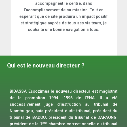
accompagnent le centre, dans
l’accomplissement de sa mission. Tout en
espérant que ce site produira un impact positif
et stratégique auprès de tous ses visiteurs, je
souhaite une bonne navigation à tous.
Qui est le nouveau directeur ?
BIDASSA Essozimna le nouveau directeur est magistrat
de la promotion 1994 -1996 de l’ENA. Il a été
successivement juge d’instruction au tribunal de
Niamtougou, puis président dudit tribunal, président du
tribunal de BADOU, président du tribunal de DAPAONG,
ère
président de la 1
chambre correctionnelle du tribunal