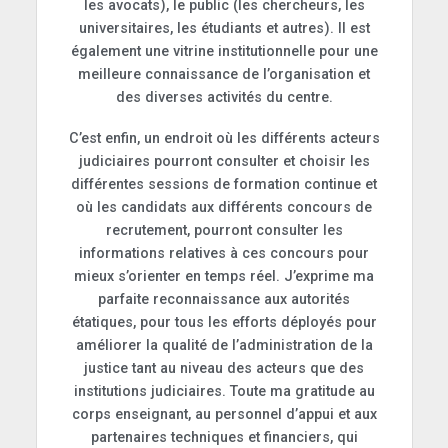
les avocats), le public (les chercheurs, les
universitaires, les étudiants et autres). Il est
également une vitrine institutionnelle pour une
meilleure connaissance de l’organisation et
des diverses activités du centre.
C’est enfin, un endroit où les différents acteurs
judiciaires pourront consulter et choisir les
différentes sessions de formation continue et
où les candidats aux différents concours de
recrutement, pourront consulter les
informations relatives à ces concours pour
mieux s’orienter en temps réel. J’exprime ma
parfaite reconnaissance aux autorités
étatiques, pour tous les efforts déployés pour
améliorer la qualité de l’administration de la
justice tant au niveau des acteurs que des
institutions judiciaires. Toute ma gratitude au
corps enseignant, au personnel d’appui et aux
partenaires techniques et financiers, qui