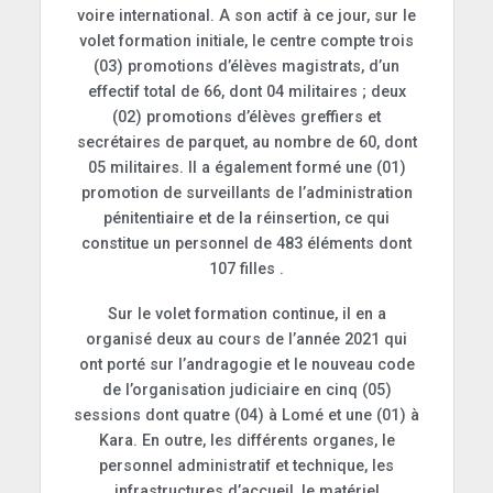
voire international. A son actif à ce jour, sur le
volet formation initiale, le centre compte trois
(03) promotions d’élèves magistrats, d’un
effectif total de 66, dont 04 militaires ; deux
(02) promotions d’élèves greffiers et
secrétaires de parquet, au nombre de 60, dont
05 militaires. Il a également formé une (01)
promotion de surveillants de l’administration
pénitentiaire et de la réinsertion, ce qui
constitue un personnel de 483 éléments dont
107 filles .
Sur le volet formation continue, il en a
organisé deux au cours de l’année 2021 qui
ont porté sur l’andragogie et le nouveau code
de l’organisation judiciaire en cinq (05)
sessions dont quatre (04) à Lomé et une (01) à
Kara. En outre, les différents organes, le
personnel administratif et technique, les
infrastructures d’accueil, le matériel