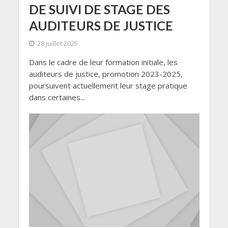
DE SUIVI DE STAGE DES
AUDITEURS DE JUSTICE
28 juillet 2025
Dans le cadre de leur formation initiale, les
auditeurs de justice, promotion 2023-2025,
poursuivent actuellement leur stage pratique
dans certaines...