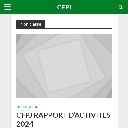
CFPJ
Non classé
NON CLASSÉ
CFPJ RAPPORT D’ACTIVITES
2024