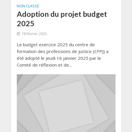
NON CLASSÉ
Adoption du projet budget
2025
18 février 2025
Le budget exercice 2025 du centre de
formation des professions de justice (CFPJ) a
été adopté le jeudi 16 janvier 2025 par le
Comité de réflexion et de...