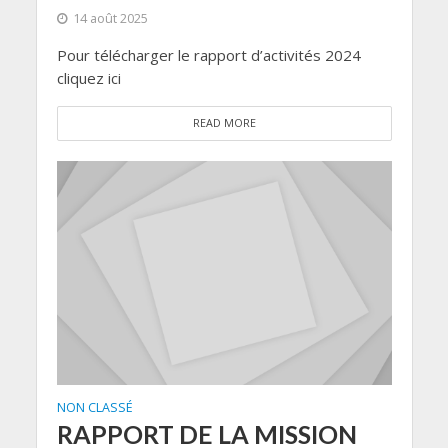
14 août 2025
Pour télécharger le rapport d’activités 2024
cliquez ici
READ MORE
NON CLASSÉ
RAPPORT DE LA MISSION