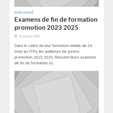
NON CLASSÉ
Examens de fin de formation
promotion 2023 2025
10 janvier 2025
Dans le cadre de leur formation initiale de 24
mois au CFPJ, les auditeurs de justice,
promotion 2023 2025, finissent leurs examens
de fin de formation ce...