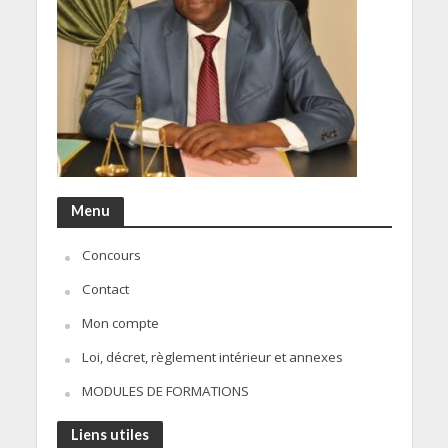
Menu
Concours
Contact
Mon compte
Loi, décret, règlement intérieur et annexes
MODULES DE FORMATIONS
Liens utiles