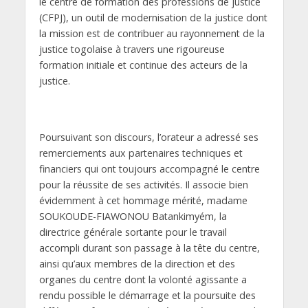
le centre de formation des professions de justice
(CFPJ), un outil de modernisation de la justice dont
la mission est de contribuer au rayonnement de la
justice togolaise à travers une rigoureuse
formation initiale et continue des acteurs de la
justice.
Poursuivant son discours, l’orateur a adressé ses
remerciements aux partenaires techniques et
financiers qui ont toujours accompagné le centre
pour la réussite de ses activités. Il associe bien
évidemment à cet hommage mérité, madame
SOUKOUDE-FIAWONOU Batankimyém, la
directrice générale sortante pour le travail
accompli durant son passage à la tête du centre,
ainsi qu’aux membres de la direction et des
organes du centre dont la volonté agissante a
rendu possible le démarrage et la poursuite des