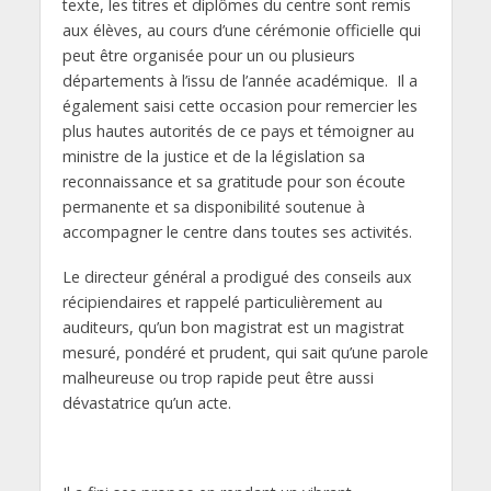
texte, les titres et diplômes du centre sont remis
aux élèves, au cours d’une cérémonie officielle qui
peut être organisée pour un ou plusieurs
départements à l’issu de l’année académique. Il a
également saisi cette occasion pour remercier les
plus hautes autorités de ce pays et témoigner au
ministre de la justice et de la législation sa
reconnaissance et sa gratitude pour son écoute
permanente et sa disponibilité soutenue à
accompagner le centre dans toutes ses activités.
Le directeur général a prodigué des conseils aux
récipiendaires et rappelé particulièrement au
auditeurs, qu’un bon magistrat est un magistrat
mesuré, pondéré et prudent, qui sait qu’une parole
malheureuse ou trop rapide peut être aussi
dévastatrice qu’un acte.