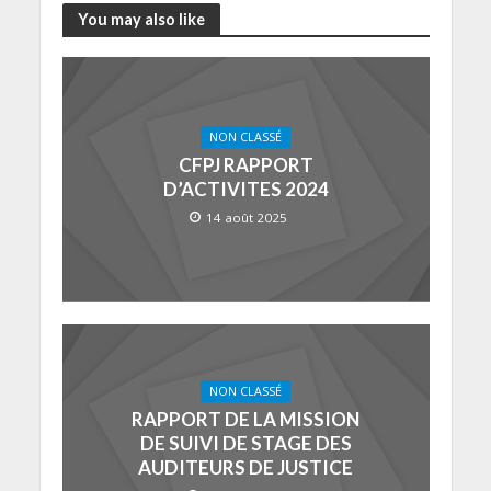
You may also like
NON CLASSÉ
CFPJ RAPPORT
D’ACTIVITES 2024
14 août 2025
NON CLASSÉ
RAPPORT DE LA MISSION
DE SUIVI DE STAGE DES
AUDITEURS DE JUSTICE