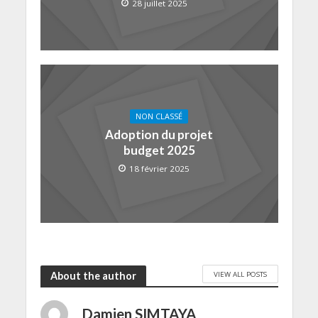
28 juillet 2025
NON CLASSÉ
Adoption du projet
budget 2025
18 février 2025
VIEW ALL POSTS
About the author
Damien SIMTAYA