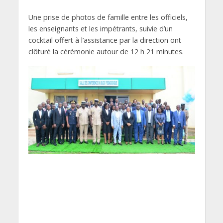
Une prise de photos de famille entre les officiels,
les enseignants et les impétrants, suivie d’un
cocktail offert à l’assistance par la direction ont
clôturé la cérémonie autour de 12 h 21 minutes.