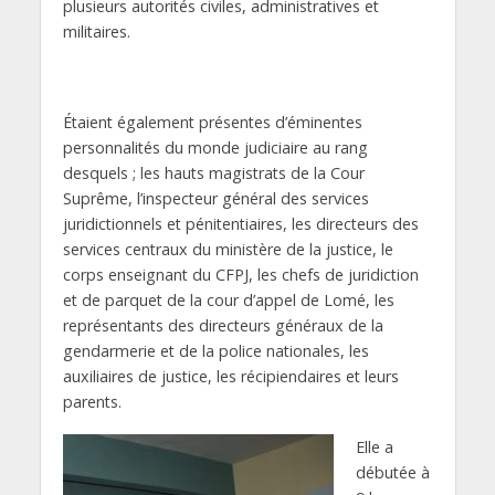
plusieurs autorités civiles, administratives et
militaires.
Étaient également présentes d’éminentes
personnalités du monde judiciaire au rang
desquels ; les hauts magistrats de la Cour
Suprême, l’inspecteur général des services
juridictionnels et pénitentiaires, les directeurs des
services centraux du ministère de la justice, le
corps enseignant du CFPJ, les chefs de juridiction
et de parquet de la cour d’appel de Lomé, les
représentants des directeurs généraux de la
gendarmerie et de la police nationales, les
auxiliaires de justice, les récipiendaires et leurs
parents.
Elle a
débutée à