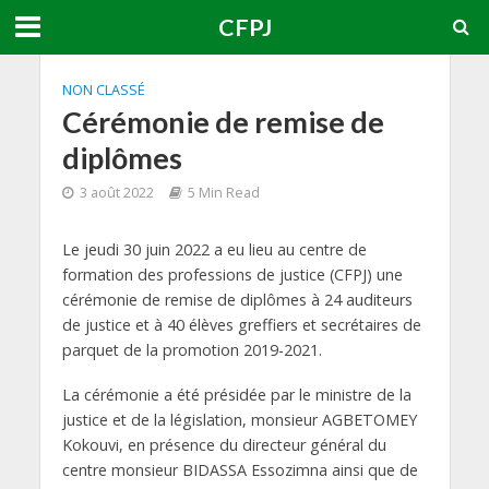
CFPJ
NON CLASSÉ
Cérémonie de remise de
diplômes
3 août 2022
5 Min Read
Le jeudi 30 juin 2022 a eu lieu au centre de
formation des professions de justice (CFPJ) une
cérémonie de remise de diplômes à 24 auditeurs
de justice et à 40 élèves greffiers et secrétaires de
parquet de la promotion 2019-2021.
La cérémonie a été présidée par le ministre de la
justice et de la législation, monsieur AGBETOMEY
Kokouvi, en présence du directeur général du
centre monsieur BIDASSA Essozimna ainsi que de