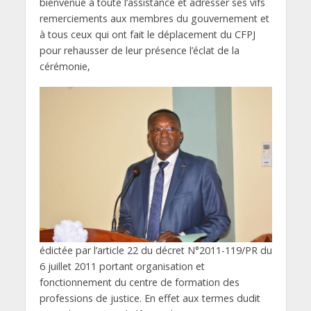
bienvenue à toute l’assistance et adresser ses vifs
remerciements aux membres du gouvernement et
à tous ceux qui ont fait le déplacement du CFPJ
pour rehausser de leur présence l’éclat de la
cérémonie,
édictée par l’article 22 du décret N°2011-119/PR du
6 juillet 2011 portant organisation et
fonctionnement du centre de formation des
professions de justice. En effet aux termes dudit