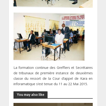
La formation continue des Greffiers et Secrétaires
de tribunaux de première instance de deuxièmes
classe du ressort de la Cour d’appel de Kara en
inforamatique s’est tenue du 11 au 22 Mai 2015.
You may also like