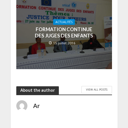
ACTUALITÉS
FORMATION CONTINUE
DES JUGES DES ENFANTS
15 juillet 2016
VIEW ALL POSTS
About the author
Ar