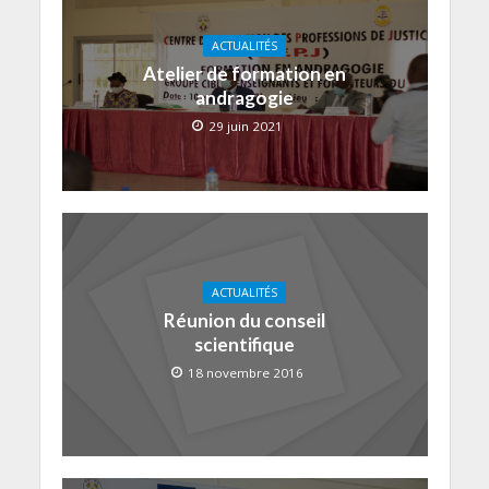
ACTUALITÉS
Atelier de formation en
andragogie
29 juin 2021
ACTUALITÉS
Réunion du conseil
scientifique
18 novembre 2016