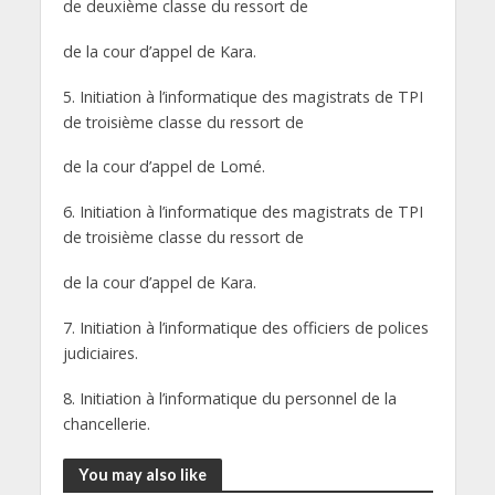
de deuxième classe du ressort de
de la cour d’appel de Kara.
5. Initiation à l’informatique des magistrats de TPI
de troisième classe du ressort de
de la cour d’appel de Lomé.
6. Initiation à l’informatique des magistrats de TPI
de troisième classe du ressort de
de la cour d’appel de Kara.
7. Initiation à l’informatique des officiers de polices
judiciaires.
8. Initiation à l’informatique du personnel de la
chancellerie.
You may also like