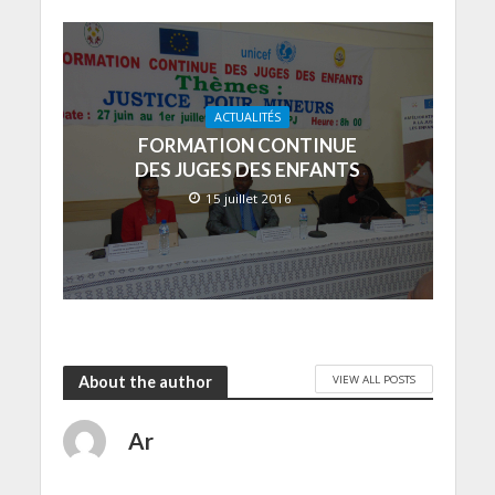
ACTUALITÉS
FORMATION CONTINUE
DES JUGES DES ENFANTS
15 juillet 2016
VIEW ALL POSTS
About the author
Ar