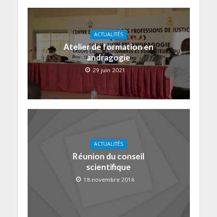
ACTUALITÉS
Atelier de formation en
andragogie
29 juin 2021
ACTUALITÉS
Réunion du conseil
scientifique
18 novembre 2016