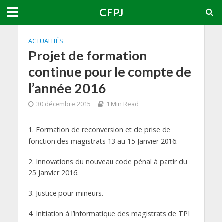
CFPJ
ACTUALITÉS
Projet de formation
continue pour le compte de
l’année 2016
30 décembre 2015
1 Min Read
1. Formation de reconversion et de prise de
fonction des magistrats 13 au 15 Janvier 2016.
2. Innovations du nouveau code pénal à partir du
25 Janvier 2016.
3. Justice pour mineurs.
4. Initiation à l’informatique des magistrats de TPI