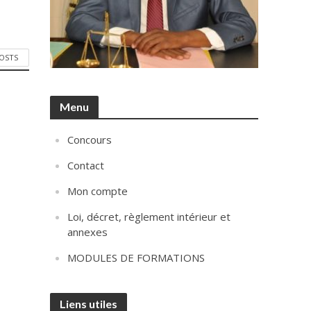
POSTS
Menu
Concours
Contact
Mon compte
Loi, décret, règlement intérieur et
annexes
MODULES DE FORMATIONS
Liens utiles