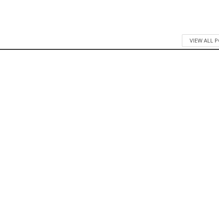
VIEW ALL 