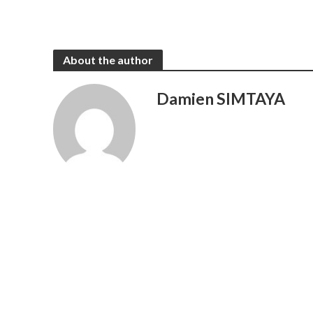
About the author
Damien SIMTAYA